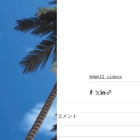
HAWAII videos
コメント