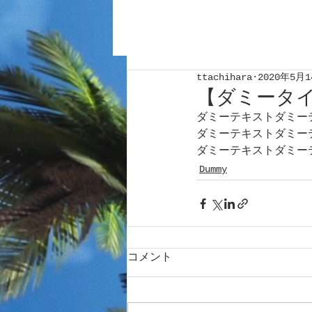
ttachihara
2020年5月
【ダミータ
ダミーテキストダミー
ダミーテキストダミー
ダミーテキストダミー
Dummy
コメント