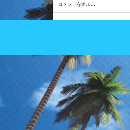
コメントを追加…