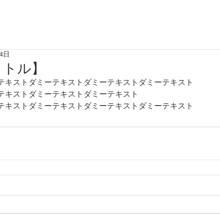
14日
イトル】
テキストダミーテキストダミーテキストダミーテキスト
テキストダミーテキストダミーテキスト
テキストダミーテキストダミーテキストダミーテキスト