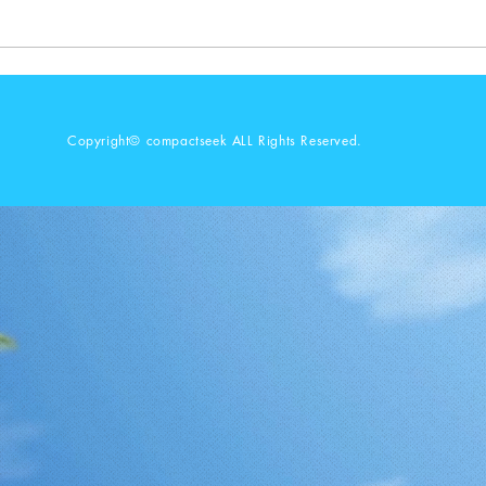
Copyright© compactseek ALL Rights Reserved.