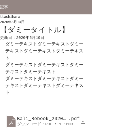
記事
ttachihara
2020年5月14日
【ダミータイトル】
更新日：
2020年5月19日
ダミーテキストダミーテキストダミー
テキストダミーテキストダミーテキス
ト
ダミーテキストダミーテキストダミー
テキストダミーテキスト
ダミーテキストダミーテキストダミー
テキストダミーテキストダミーテキス
ト
Bali_Rebook_20200511
.pdf
ダウンロード：PDF • 1.16MB